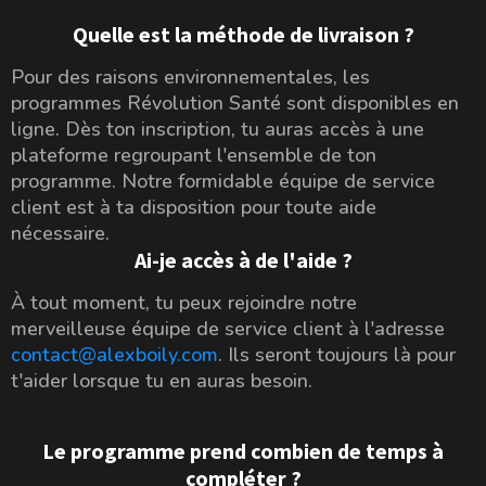
Quelle est la méthode de livraison ?
Pour des raisons environnementales, les
programmes Révolution Santé sont disponibles en
ligne. Dès ton inscription, tu auras accès à une
plateforme regroupant l'ensemble de ton
programme. Notre formidable équipe de service
client est à ta disposition pour toute aide
nécessaire.
Ai-je accès à de l'aide ?
À tout moment, tu peux rejoindre notre
merveilleuse équipe de service client à l'adresse
contact@alexboily.com
. Ils seront toujours là pour
t'aider lorsque tu en auras besoin.
Le programme prend combien de temps à
compléter ?