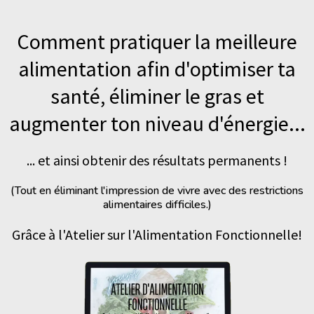
Comment pratiquer la meilleure
alimentation afin d'optimiser ta
santé, éliminer le gras et
augmenter ton niveau d'énergie...
... et ainsi obtenir des résultats permanents !
(Tout en éliminant l'impression de vivre avec des restrictions
alimentaires difficiles.)
Grâce à l'Atelier sur l'Alimentation Fonctionnelle!