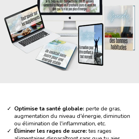
Optimise ta santé globale:
perte de gras,
augmentation du niveau d'énergie, diminution
ou élimination de l'inflammation, etc.
Éliminer les rages de sucre:
tes rages
alimentaires disparaîtront sans que tu aies