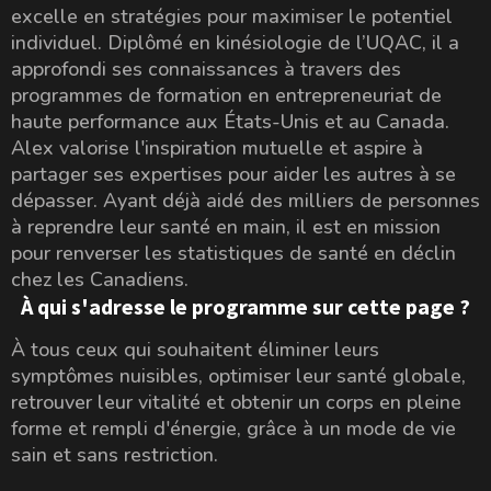
excelle en stratégies pour maximiser le potentiel
individuel. Diplômé en kinésiologie de l’UQAC, il a
approfondi ses connaissances à travers des
programmes de formation en entrepreneuriat de
haute performance aux États-Unis et au Canada.
Alex valorise l'inspiration mutuelle et aspire à
partager ses expertises pour aider les autres à se
dépasser. Ayant déjà aidé des milliers de personnes
à reprendre leur santé en main, il est en mission
pour renverser les statistiques de santé en déclin
chez les Canadiens.
À qui s'adresse le programme sur cette page ?
À tous ceux qui souhaitent éliminer leurs
symptômes nuisibles, optimiser leur santé globale,
retrouver leur vitalité et obtenir un corps en pleine
forme et rempli d'énergie, grâce à un mode de vie
sain et sans restriction.