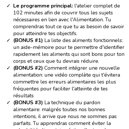
Le programme principal:
l'atelier complet de
102 minutes afin de couvrir tous les sujets
nécessaires en lien avec l'Alimentation. Tu
comprendras tout ce que tu as besoin de savoir
pour atteindre tes objectifs.
(BONUS #1)
La liste des aliments fonctionnels:
un aide-mémoire pour te permettre d'identifier
rapidement les aliments qui sont bons pour ton
corps et ceux que tu devrais réduire.
(BONUS #2)
Comment intégrer une nouvelle
alimentation: une vidéo complète qui t'évitera
commettre les erreurs alimentaires les plus
fréquentes pour faciliter l'atteinte de tes
résultats
(BONUS #3)
La technique du pardon
alimentaire: malgrés toutes nos bonnes
intentions, il arrive que nous ne sommes pas
parfaits. Tu apprendras comment éviter la