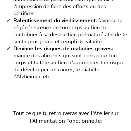
l'impression de faire des efforts ou des
sacrifices.
Ralentissement du vieillissement:
favorise la
régénérescence de ton corps au lieu de
contribuer à sa destruction prématuré afin de te
sentir plus jeune et rempli de vitalité.
Diminue les risques de maladies graves:
mange des aliments qui sont bons pour ton
corps et ta tête au lieu d'augmenter ton risque
de développer un cancer, le diabète,
l'Alzheimer, etc.
Tout ce que tu retrouveras avec l'Atelier sur
l'Alimentation Fonctionnelle: