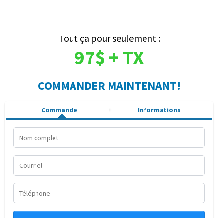
Tout ça pour seulement :
97$ + TX
COMMANDER MAINTENANT!
Commande
Informations