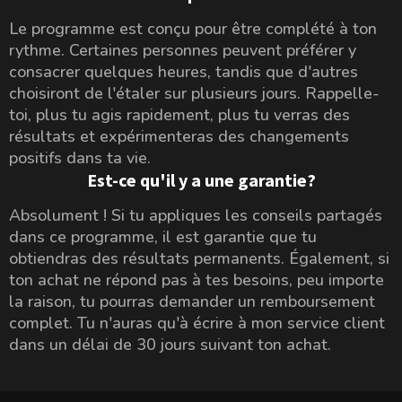
Le programme est conçu pour être complété à ton
rythme. Certaines personnes peuvent préférer y
consacrer quelques heures, tandis que d'autres
choisiront de l'étaler sur plusieurs jours. Rappelle-
toi, plus tu agis rapidement, plus tu verras des
résultats et expérimenteras des changements
positifs dans ta vie.
Est-ce qu'il y a une garantie?
Absolument ! Si tu appliques les conseils partagés
dans ce programme, il est garantie que tu
obtiendras des résultats permanents. Également, si
ton achat ne répond pas à tes besoins, peu importe
la raison, tu pourras demander un remboursement
complet. Tu n'auras qu'à écrire à mon service client
dans un délai de 30 jours suivant ton achat.